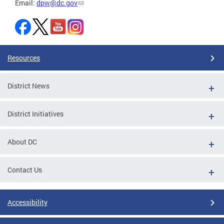
Email:
dpw@dc.gov
Resources
District News
District Initiatives
About DC
Contact Us
Accessibility