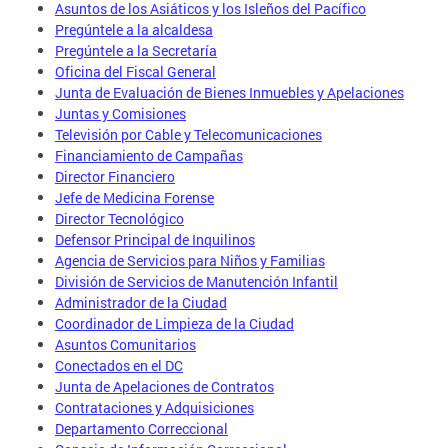
Asuntos de los Asiáticos y los Isleños del Pacífico
Pregúntele a la alcaldesa
Pregúntele a la Secretaría
Oficina del Fiscal General
Junta de Evaluación de Bienes Inmuebles y Apelaciones
Juntas y Comisiones
Televisión por Cable y Telecomunicaciones
Financiamiento de Campañas
Director Financiero
Jefe de Medicina Forense
Director Tecnológico
Defensor Principal de Inquilinos
Agencia de Servicios para Niños y Familias
División de Servicios de Manutención Infantil
Administrador de la Ciudad
Coordinador de Limpieza de la Ciudad
Asuntos Comunitarios
Conectados en el DC
Junta de Apelaciones de Contratos
Contrataciones y Adquisiciones
Departamento Correccional