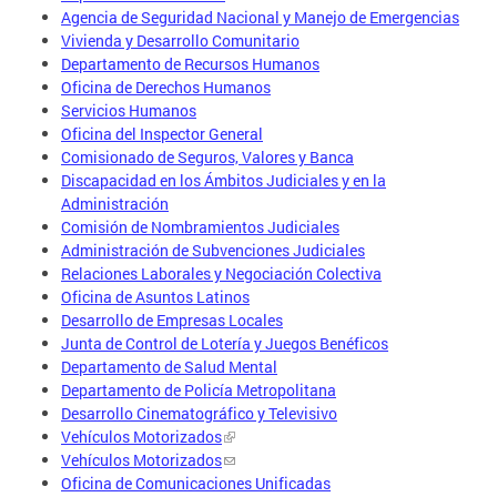
Agencia de Seguridad Nacional y Manejo de Emergencias
Vivienda y Desarrollo Comunitario
Departamento de Recursos Humanos
Oficina de Derechos Humanos
Servicios Humanos
Oficina del Inspector General
Comisionado de Seguros, Valores y Banca
Discapacidad en los Ámbitos Judiciales y en la
Administración
Comisión de Nombramientos Judiciales
Administración de Subvenciones Judiciales
Relaciones Laborales y Negociación Colectiva
Oficina de Asuntos Latinos
Desarrollo de Empresas Locales
Junta de Control de Lotería y Juegos Benéficos
Departamento de Salud Mental
Departamento de Policía Metropolitana
Desarrollo Cinematográfico y Televisivo
Vehículos Motorizados
Vehículos Motorizados
Oficina de Comunicaciones Unificadas