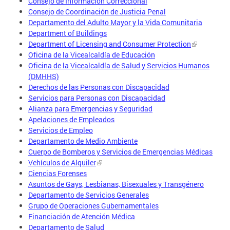
Consejo de Información Correccional
Consejo de Coordinación de Justicia Penal
Departamento del Adulto Mayor y la Vida Comunitaria
Department of Buildings
Department of Licensing and Consumer Protection
Oficina de la Vicealcaldía de Educación
Oficina de la Vicealcaldía de Salud y Servicios Humanos
(DMHHS)
Derechos de las Personas con Discapacidad
Servicios para Personas con Discapacidad
Alianza para Emergencias y Seguridad
Apelaciones de Empleados
Servicios de Empleo
Departamento de Medio Ambiente
Cuerpo de Bomberos y Servicios de Emergencias Médicas
Vehículos de Alquiler
Ciencias Forenses
Asuntos de Gays, Lesbianas, Bisexuales y Transgénero
Departamento de Servicios Generales
Grupo de Operaciones Gubernamentales
Financiación de Atención Médica
Departamento de Salud