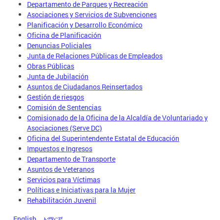
Departamento de Parques y Recreación
Asociaciones y Servicios de Subvenciones
Planificación y Desarrollo Económico
Oficina de Planificación
Denuncias Policiales
Junta de Relaciones Públicas de Empleados
Obras Públicas
Junta de Jubilación
Asuntos de Ciudadanos Reinsertados
Gestión de riesgos
Comisión de Sentencias
Comisionado de la Oficina de la Alcaldía de Voluntariado y
Asociaciones (Serve DC)
Oficina del Superintendente Estatal de Educación
Impuestos e Ingresos
Departamento de Transporte
Asuntos de Veteranos
Servicios para Víctimas
Políticas e Iniciativas para la Mujer
Rehabilitación Juvenil
English
አማርኛ